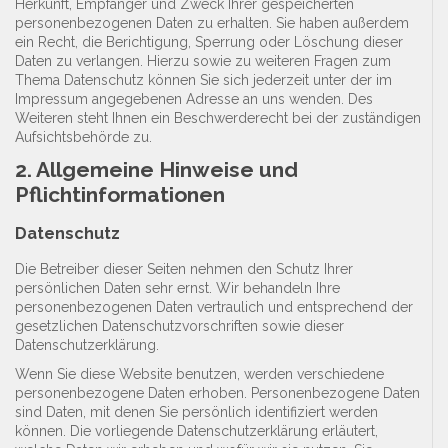
Herkunft, Empfänger und Zweck Ihrer gespeicherten
personenbezogenen Daten zu erhalten. Sie haben außerdem
ein Recht, die Berichtigung, Sperrung oder Löschung dieser
Daten zu verlangen. Hierzu sowie zu weiteren Fragen zum
Thema Datenschutz können Sie sich jederzeit unter der im
Impressum angegebenen Adresse an uns wenden. Des
Weiteren steht Ihnen ein Beschwerderecht bei der zuständigen
Aufsichtsbehörde zu.
2. Allgemeine Hinweise und
Pflichtinformationen
Datenschutz
Die Betreiber dieser Seiten nehmen den Schutz Ihrer
persönlichen Daten sehr ernst. Wir behandeln Ihre
personenbezogenen Daten vertraulich und entsprechend der
gesetzlichen Datenschutzvorschriften sowie dieser
Datenschutzerklärung.
Wenn Sie diese Website benutzen, werden verschiedene
personenbezogene Daten erhoben. Personenbezogene Daten
sind Daten, mit denen Sie persönlich identifiziert werden
können. Die vorliegende Datenschutzerklärung erläutert,