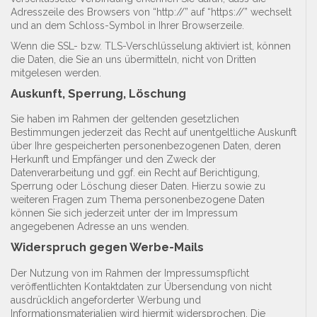
Adresszeile des Browsers von “http://” auf “https://” wechselt
und an dem Schloss-Symbol in Ihrer Browserzeile.
Wenn die SSL- bzw. TLS-Verschlüsselung aktiviert ist, können
die Daten, die Sie an uns übermitteln, nicht von Dritten
mitgelesen werden.
Auskunft, Sperrung, Löschung
Sie haben im Rahmen der geltenden gesetzlichen
Bestimmungen jederzeit das Recht auf unentgeltliche Auskunft
über Ihre gespeicherten personenbezogenen Daten, deren
Herkunft und Empfänger und den Zweck der
Datenverarbeitung und ggf. ein Recht auf Berichtigung,
Sperrung oder Löschung dieser Daten. Hierzu sowie zu
weiteren Fragen zum Thema personenbezogene Daten
können Sie sich jederzeit unter der im Impressum
angegebenen Adresse an uns wenden.
Widerspruch gegen Werbe-Mails
Der Nutzung von im Rahmen der Impressumspflicht
veröffentlichten Kontaktdaten zur Übersendung von nicht
ausdrücklich angeforderter Werbung und
Informationsmaterialien wird hiermit widersprochen. Die