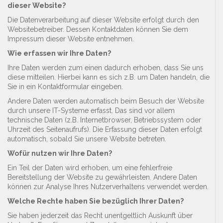
dieser Website?
Die Datenverarbeitung auf dieser Website erfolgt durch den
Websitebetreiber. Dessen Kontaktdaten können Sie dem
Impressum dieser Website entnehmen.
Wie erfassen wir Ihre Daten?
Ihre Daten werden zum einen dadurch erhoben, dass Sie uns
diese mitteilen. Hierbei kann es sich z.B. um Daten handeln, die
Sie in ein Kontaktformular eingeben.
Andere Daten werden automatisch beim Besuch der Website
durch unsere IT-Systeme erfasst. Das sind vor allem
technische Daten (z.B. Internetbrowser, Betriebssystem oder
Uhrzeit des Seitenaufrufs). Die Erfassung dieser Daten erfolgt
automatisch, sobald Sie unsere Website betreten.
Wofür nutzen wir Ihre Daten?
Ein Teil der Daten wird erhoben, um eine fehlerfreie
Bereitstellung der Website zu gewährleisten. Andere Daten
können zur Analyse Ihres Nutzerverhaltens verwendet werden.
Welche Rechte haben Sie bezüglich Ihrer Daten?
Sie haben jederzeit das Recht unentgeltlich Auskunft über