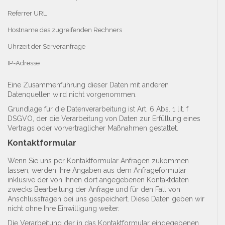
Referrer URL
Hostname des zugreifenden Rechners
Uhrzeit der Serveranfrage
IP-Adresse
Eine Zusammenführung dieser Daten mit anderen
Datenquellen wird nicht vorgenommen.
Grundlage für die Datenverarbeitung ist Art. 6 Abs. 1 lit. f
DSGVO, der die Verarbeitung von Daten zur Erfüllung eines
Vertrags oder vorvertraglicher Maßnahmen gestattet.
Kontaktformular
Wenn Sie uns per Kontaktformular Anfragen zukommen
lassen, werden Ihre Angaben aus dem Anfrageformular
inklusive der von Ihnen dort angegebenen Kontaktdaten
zwecks Bearbeitung der Anfrage und für den Fall von
Anschlussfragen bei uns gespeichert. Diese Daten geben wir
nicht ohne Ihre Einwilligung weiter.
Die Verarbeitung der in das Kontaktformular eingegebenen