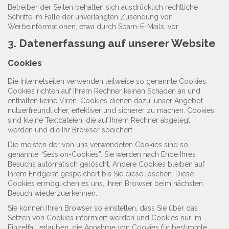
Betreiber der Seiten behalten sich ausdrücklich rechtliche
Schritte im Falle der unverlangten Zusendung von
Werbeinformationen, etwa durch Spam-E-Mails, vor.
3. Datenerfassung auf unserer Website
Cookies
Die Internetseiten verwenden teilweise so genannte Cookies.
Cookies richten auf Ihrem Rechner keinen Schaden an und
enthalten keine Viren. Cookies dienen dazu, unser Angebot
nutzerfreundlicher, effektiver und sicherer zu machen. Cookies
sind kleine Textdateien, die auf Ihrem Rechner abgelegt
werden und die Ihr Browser speichert.
Die meisten der von uns verwendeten Cookies sind so
genannte “Session-Cookies”. Sie werden nach Ende Ihres
Besuchs automatisch gelöscht. Andere Cookies bleiben auf
Ihrem Endgerät gespeichert bis Sie diese löschen. Diese
Cookies ermöglichen es uns, Ihren Browser beim nächsten
Besuch wiederzuerkennen.
Sie können Ihren Browser so einstellen, dass Sie über das
Setzen von Cookies informiert werden und Cookies nur im
Einzelfall erlauben, die Annahme von Cookies für bestimmte