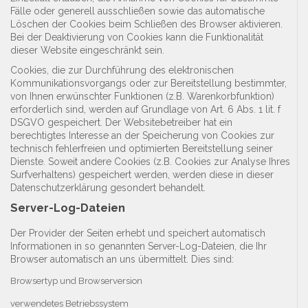
Fälle oder generell ausschließen sowie das automatische
Löschen der Cookies beim Schließen des Browser aktivieren.
Bei der Deaktivierung von Cookies kann die Funktionalität
dieser Website eingeschränkt sein.
Cookies, die zur Durchführung des elektronischen
Kommunikationsvorgangs oder zur Bereitstellung bestimmter,
von Ihnen erwünschter Funktionen (z.B. Warenkorbfunktion)
erforderlich sind, werden auf Grundlage von Art. 6 Abs. 1 lit. f
DSGVO gespeichert. Der Websitebetreiber hat ein
berechtigtes Interesse an der Speicherung von Cookies zur
technisch fehlerfreien und optimierten Bereitstellung seiner
Dienste. Soweit andere Cookies (z.B. Cookies zur Analyse Ihres
Surfverhaltens) gespeichert werden, werden diese in dieser
Datenschutzerklärung gesondert behandelt.
Server-Log-Dateien
Der Provider der Seiten erhebt und speichert automatisch
Informationen in so genannten Server-Log-Dateien, die Ihr
Browser automatisch an uns übermittelt. Dies sind:
Browsertyp und Browserversion
verwendetes Betriebssystem