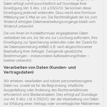
Daten erfolgt somit ausschließlich auf Grundlage Ihrer
Einwilligung (Art. 6 Abs. 1 lit. a DSGVO). Sie können diese
Einwilligung jederzeit widerrufen. Dazu reicht eine formlose
Mitteilung per E-Mail an uns. Die Rechtmäßigkeit der bis zum
Widerruf erfolgten Datenverarbeitungsvorgänge bleibt vom
Widerruf unberührt.
Die von Ihnen im Kontaktformular eingegebenen Daten
verbleiben bei uns, bis Sie uns zur Löschung auffordern, Ihre
Einwilligung zur Speicherung widerrufen oder der Zweck für
die Datenspeicherung entfällt (z.B. nach abgeschlossener
Bearbeitung Ihrer Anfrage). Zwingende gesetzliche
Bestimmungen – insbesondere Aufbewahrungsfristen –
bleiben unberührt.
Verarbeiten von Daten (Kunden- und
Vertragsdaten)
Wir erheben, verarbeiten und nutzen personenbezogene
Daten nur, soweit sie für die Begründung, inhaltliche
Ausgestaltung oder Änderung des Rechtsverhältnisses
erforderlich sind (Bestandsdaten). Dies erfolgt auf Grundlage
von Art. 6 Abs. 1 lit. b DSGVO, der die Verarbeitung von Daten
zur Erfüllung eines Vertrags oder vorvertraglicher Maßnahmen